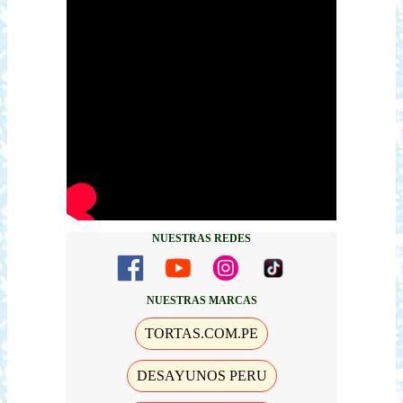
NUESTRAS REDES
NUESTRAS MARCAS
TORTAS.COM.PE
DESAYUNOS PERU