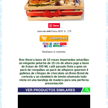
Save
Antes
S/. 340
Precio HOY S/. 279
Detallamos el contenido:
Box floral a base de 10 rosas importadas amarillas
un elegante peluche de 10 cm de altura jugo a base
de frutas de 300 ML café pasado Gota a gota un
pack de rosquillas un pack de alfajores gourmet 4
galletas de chispas de chocolate un Bono Bond de
cortesía y un sándwich de lomito ahumado todo
viene en una bandeja de madera para una perfecta
presentación