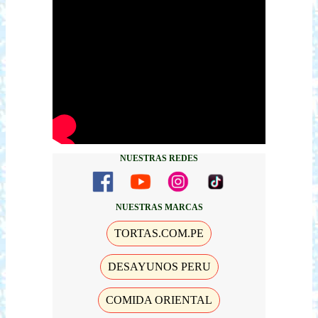
NUESTRAS REDES
NUESTRAS MARCAS
TORTAS.COM.PE
DESAYUNOS PERU
COMIDA ORIENTAL