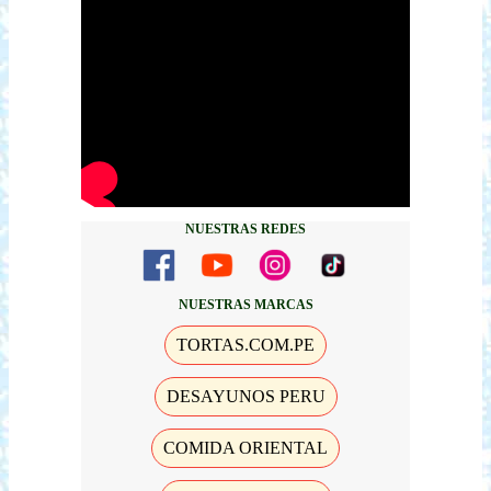
NUESTRAS REDES
NUESTRAS MARCAS
TORTAS.COM.PE
DESAYUNOS PERU
COMIDA ORIENTAL