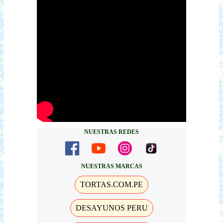
NUESTRAS REDES
NUESTRAS MARCAS
TORTAS.COM.PE
DESAYUNOS PERU