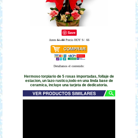
Save
Antes
S/. 80
Precio HOY S/. 66
Detallamos el contenido:
Hermoso torpiario de 5 rosas importadas, follaje de
estacion, un lazo rustico,todo en una linda base de
ceramica, incluye una tarjeta de dedicatoria.