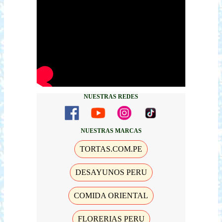
NUESTRAS REDES
NUESTRAS MARCAS
TORTAS.COM.PE
DESAYUNOS PERU
COMIDA ORIENTAL
FLORERIAS PERU