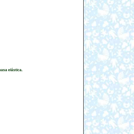
masa elástica.