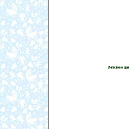
Delicioso que