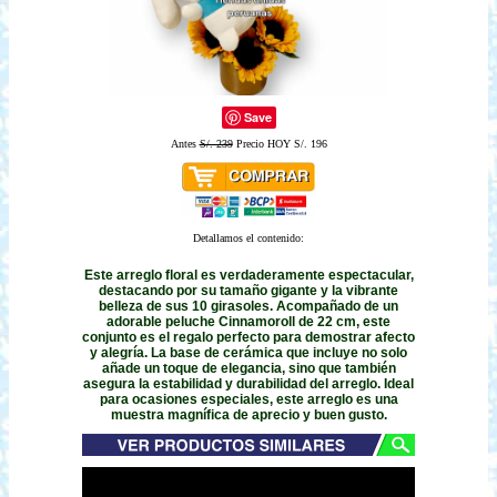
Save
Antes
S/. 239
Precio HOY S/. 196
Detallamos el contenido:
Este arreglo floral es verdaderamente espectacular,
destacando por su tamaño gigante y la vibrante
belleza de sus 10 girasoles. Acompañado de un
adorable peluche Cinnamoroll de 22 cm, este
conjunto es el regalo perfecto para demostrar afecto
y alegría. La base de cerámica que incluye no solo
añade un toque de elegancia, sino que también
asegura la estabilidad y durabilidad del arreglo. Ideal
para ocasiones especiales, este arreglo es una
muestra magnífica de aprecio y buen gusto.