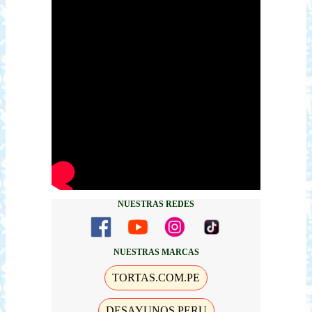
NUESTRAS REDES
NUESTRAS MARCAS
TORTAS.COM.PE
DESAYUNOS PERU