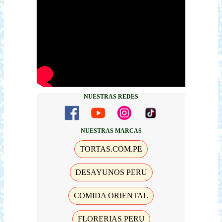
NUESTRAS REDES
NUESTRAS MARCAS
TORTAS.COM.PE
DESAYUNOS PERU
COMIDA ORIENTAL
FLORERIAS PERU