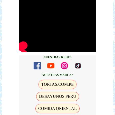
NUESTRAS REDES
NUESTRAS MARCAS
TORTAS.COM.PE
DESAYUNOS PERU
COMIDA ORIENTAL