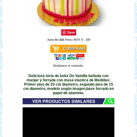
Save
Antes
S/. 255
Precio HOY S/. 209
Detallamos el contenido:
Deliciosa torta de keke De Vainilla bañada con
manjar y forrada con masa elastica de Medidas:
Primer piso de 20 cm diametro, segundo piso de 15
cm diametro, modelo según imagen,base forrado en
papel de aluminio.