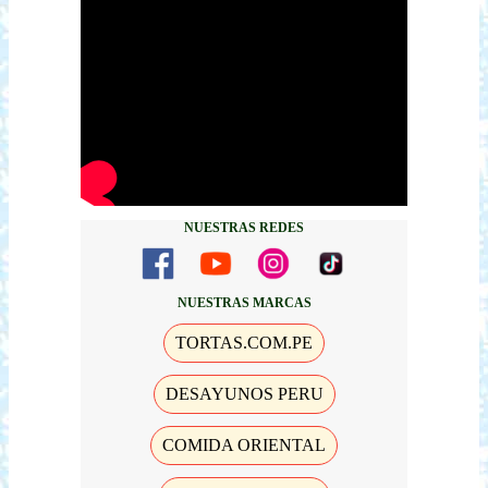
NUESTRAS REDES
NUESTRAS MARCAS
TORTAS.COM.PE
DESAYUNOS PERU
COMIDA ORIENTAL