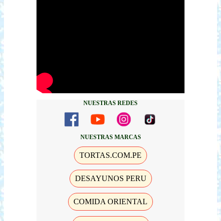
NUESTRAS REDES
NUESTRAS MARCAS
TORTAS.COM.PE
DESAYUNOS PERU
COMIDA ORIENTAL