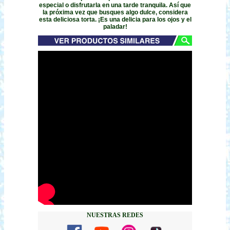
especial o disfrutarla en una tarde tranquila. Así que
la próxima vez que busques algo dulce, considera
esta deliciosa torta. ¡Es una delicia para los ojos y el
paladar!
NUESTRAS REDES