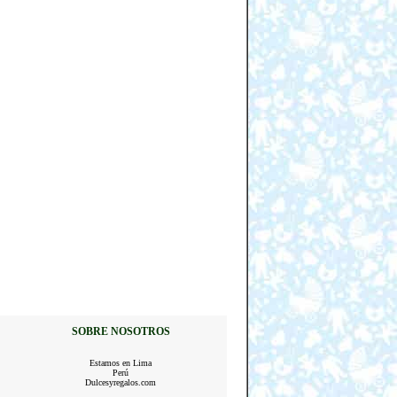
SOBRE NOSOTROS
Estamos en Lima
Perú
Dulcesyregalos.com