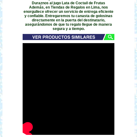
Duraznos al jugo Lata de Coctail de Frutas
Además, en Tiendas de Regalos en Lima, nos
enorgullece ofrecer un servicio de entrega eficiente
y confiable. Entregaremos tu canasta de golosinas
directamente en la puerta del destinatario,
asegurándonos de que tu regalo llegue de manera
segura y a tiempo.