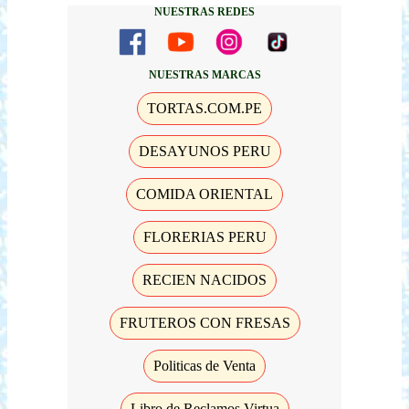
NUESTRAS REDES
NUESTRAS MARCAS
TORTAS.COM.PE
DESAYUNOS PERU
COMIDA ORIENTAL
FLORERIAS PERU
RECIEN NACIDOS
FRUTEROS CON FRESAS
Politicas de Venta
Libro de Reclamos Virtua