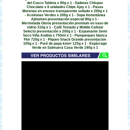
del Cusco Tableta x 90g x 1 - Galletas Chispas
Chocolate x 6 unidades Chips Ajoy x 1 - Pasas
Morenas en envase transparente sellado x 200g x 1
- Aceitunas Verdes x 200g x 1 - Sopa Instantánea
Ajinomen presentación especial 80g x 1 -
Mermelada Gloria presentación premium en vaso de
vidrio 310g x 1 - Café Tostado y Molido Cafetal
Selecto presentación x 200g x 1 - Espumante Semi
Seco Viña Andina x 750ml x 1 - Panqueques blanca
Flor 720g x 1 - Piqueo Snack Grande presentacion
105g x 1 - Puré de papa knorr 125g x 1 - Espárrago
Verde en Salmuera Casa Verde 190g x 1