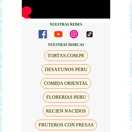
NUESTRAS REDES
NUESTRAS MARCAS
TORTAS.COM.PE
DESAYUNOS PERU
COMIDA ORIENTAL
FLORERIAS PERU
RECIEN NACIDOS
FRUTEROS CON FRESAS