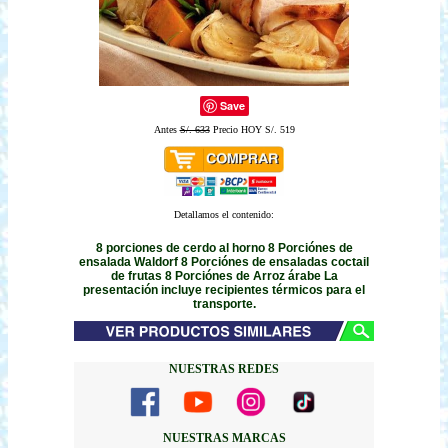
Save
Antes
S/. 633
Precio HOY S/. 519
Detallamos el contenido:
8 porciones de cerdo al horno 8 Porciónes de
ensalada Waldorf 8 Porciónes de ensaladas coctail
de frutas 8 Porciónes de Arroz árabe La
presentación incluye recipientes térmicos para el
transporte.
NUESTRAS REDES
NUESTRAS MARCAS