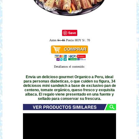
Save
Antes
S/. 85
Precio HOY S/. 70
Detallamos el contenido:
Envia un delicioso gourmet Organico a Peru, ideal
para personas diabeticas, o que cuiden su figura, 34
deliciosos mini sandwich a base de exclusivo pan de
centeno, tomate orgánico, queso fresco y exquisita
albaca. El regalo viene presentado en una fuente y
sellado para conservar su frescura.