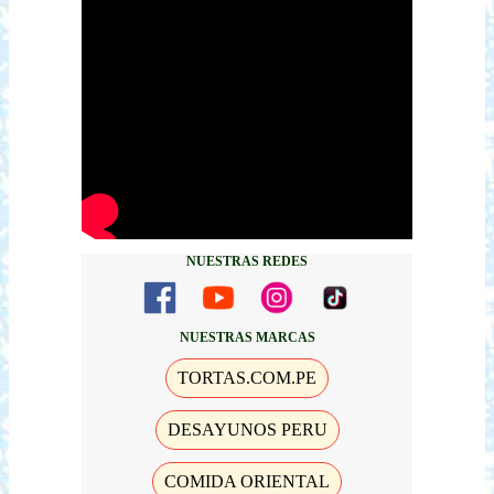
NUESTRAS REDES
NUESTRAS MARCAS
TORTAS.COM.PE
DESAYUNOS PERU
COMIDA ORIENTAL