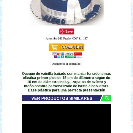
Save
Antes
S/. 240
Precio HOY S/. 197
Detallamos el contenido:
Queque de vainilla bañado con manjar forrado temas
elástica primer piso de 15 cm de diámetro según de
10 cm de diámetro incluye zapatos de azúcar y
moño nombre personalizado de hasta cinco letras.
Base plástica para una perfecta presentación