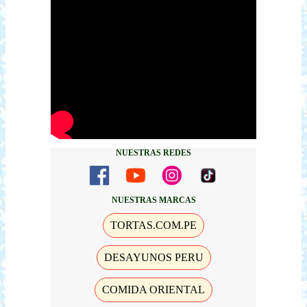
NUESTRAS REDES
NUESTRAS MARCAS
TORTAS.COM.PE
DESAYUNOS PERU
COMIDA ORIENTAL