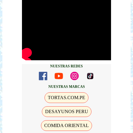
NUESTRAS REDES
NUESTRAS MARCAS
TORTAS.COM.PE
DESAYUNOS PERU
COMIDA ORIENTAL