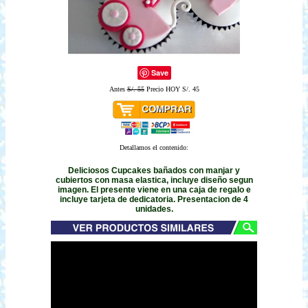
Save
Antes
S/. 55
Precio HOY S/. 45
Detallamos el contenido:
Deliciosos Cupcakes bañados con manjar y
cubiertos con masa elastica, incluye diseño segun
imagen. El presente viene en una caja de regalo e
incluye tarjeta de dedicatoria. Presentacion de 4
unidades.