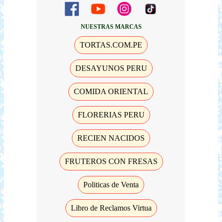
NUESTRAS MARCAS
TORTAS.COM.PE
DESAYUNOS PERU
COMIDA ORIENTAL
FLORERIAS PERU
RECIEN NACIDOS
FRUTEROS CON FRESAS
Politicas de Venta
Libro de Reclamos Virtua