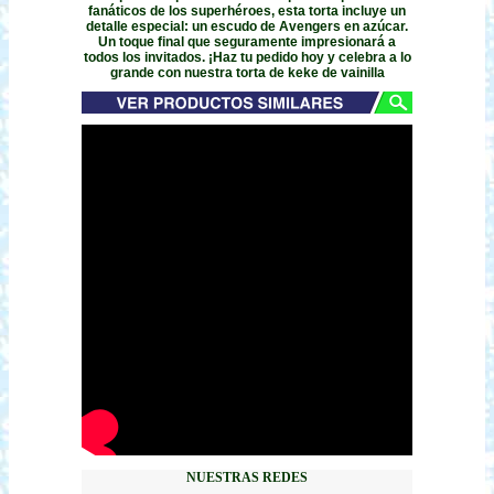
fanáticos de los superhéroes, esta torta incluye un
detalle especial: un escudo de Avengers en azúcar.
Un toque final que seguramente impresionará a
todos los invitados. ¡Haz tu pedido hoy y celebra a lo
grande con nuestra torta de keke de vainilla
NUESTRAS REDES