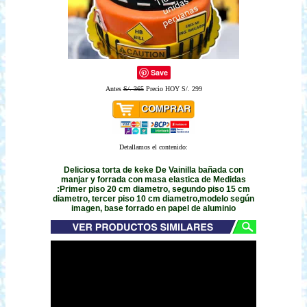
Save
Antes
S/. 365
Precio HOY S/. 299
Detallamos el contenido:
Deliciosa torta de keke De Vainilla bañada con
manjar y forrada con masa elastica de Medidas
:Primer piso 20 cm diametro, segundo piso 15 cm
diametro, tercer piso 10 cm diametro,modelo según
imagen, base forrado en papel de aluminio