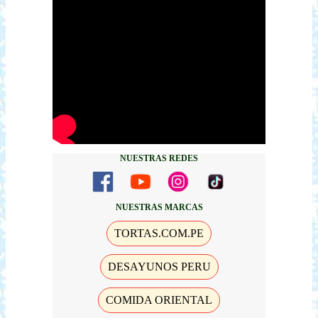
NUESTRAS REDES
NUESTRAS MARCAS
TORTAS.COM.PE
DESAYUNOS PERU
COMIDA ORIENTAL