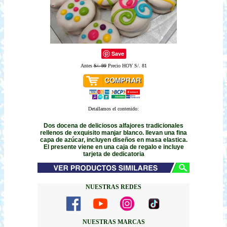
Save
Antes
S/. 99
Precio HOY S/. 81
Detallamos el contenido:
Dos docena de deliciosos alfajores tradicionales
rellenos de exquisito manjar blanco. llevan una fina
capa de azúcar, incluyen diseños en masa elastica.
El presente viene en una caja de regalo e incluye
tarjeta de dedicatoria
NUESTRAS REDES
NUESTRAS MARCAS