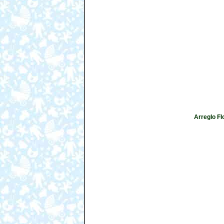
Arreglo Fl