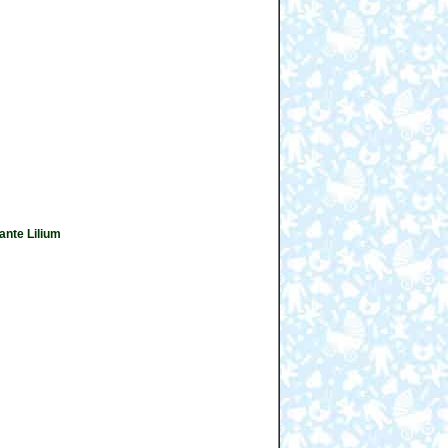
ante Lilium