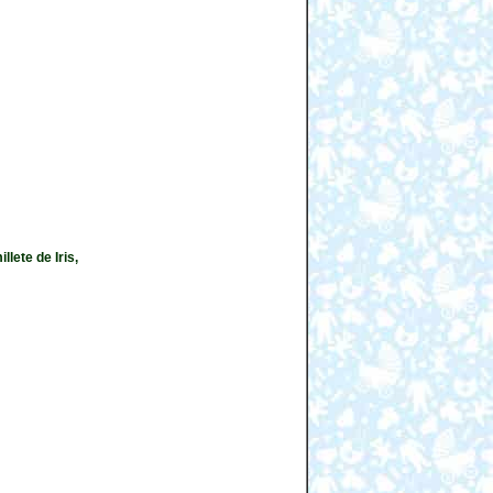
lete de Iris,