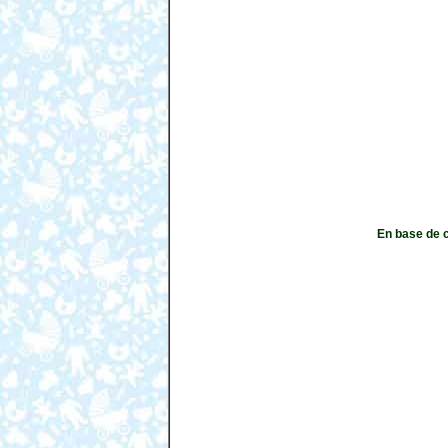
En base de c