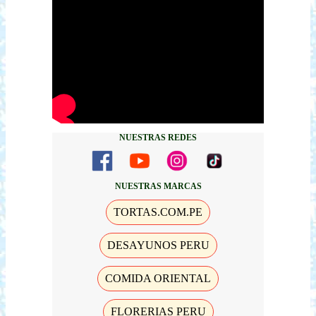
NUESTRAS REDES
NUESTRAS MARCAS
TORTAS.COM.PE
DESAYUNOS PERU
COMIDA ORIENTAL
FLORERIAS PERU