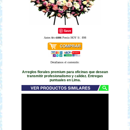
Save
Antes
S/. 1096
Precio HOY S/. 898
Detallamos el contenido:
Arreglos florales premium para oficinas que desean
transmitir profesionalismo y calidez. Entregas
puntuales en Lima.