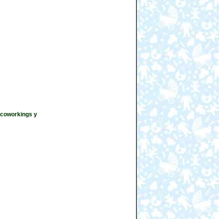
 coworkings y