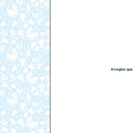
Arreglos que