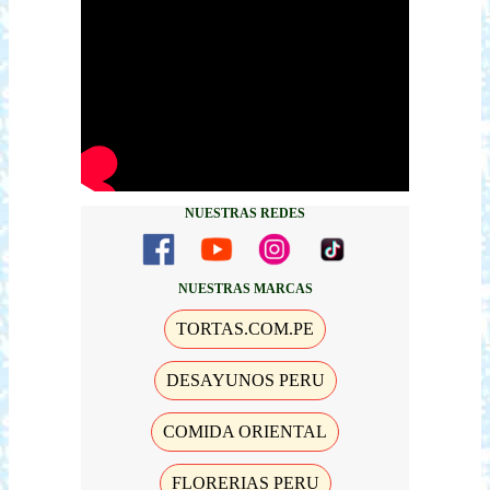
NUESTRAS REDES
NUESTRAS MARCAS
TORTAS.COM.PE
DESAYUNOS PERU
COMIDA ORIENTAL
FLORERIAS PERU