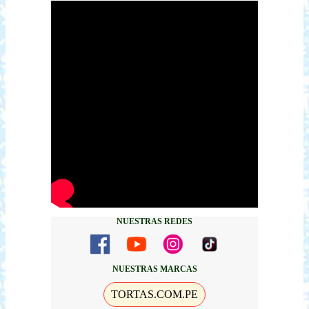
NUESTRAS REDES
NUESTRAS MARCAS
TORTAS.COM.PE