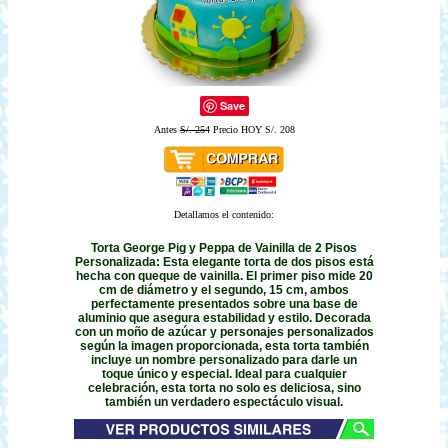
Save
Antes
S/. 254
Precio HOY S/. 208
Detallamos el contenido:
Torta George Pig y Peppa de Vainilla de 2 Pisos
Personalizada: Esta elegante torta de dos pisos está
hecha con queque de vainilla. El primer piso mide 20
cm de diámetro y el segundo, 15 cm, ambos
perfectamente presentados sobre una base de
aluminio que asegura estabilidad y estilo. Decorada
con un moño de azúcar y personajes personalizados
según la imagen proporcionada, esta torta también
incluye un nombre personalizado para darle un
toque único y especial. Ideal para cualquier
celebración, esta torta no solo es deliciosa, sino
también un verdadero espectáculo visual.