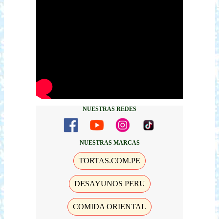
NUESTRAS REDES
NUESTRAS MARCAS
TORTAS.COM.PE
DESAYUNOS PERU
COMIDA ORIENTAL