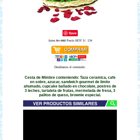
Save
Antes
S/. 163
Precio HOY S/. 134
Detallamos el contenido:
Cesta de Mimbre conteniendo: Taza ceramica, cafe
en sobre, azucar, sandwich gourmet de limito
ahumado, cupcake bañado en chocolate, postres de
3 leches, tartaleta de frutas, mermelada de fresa, 3
palitos de queso, brownie especial.